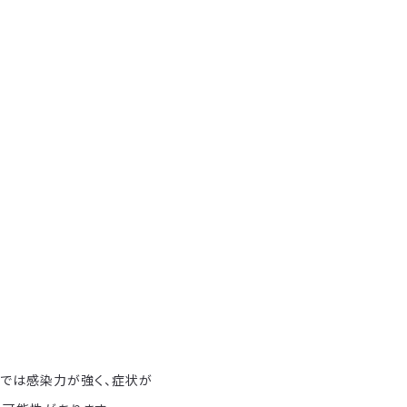
では感染力が強く、症状が