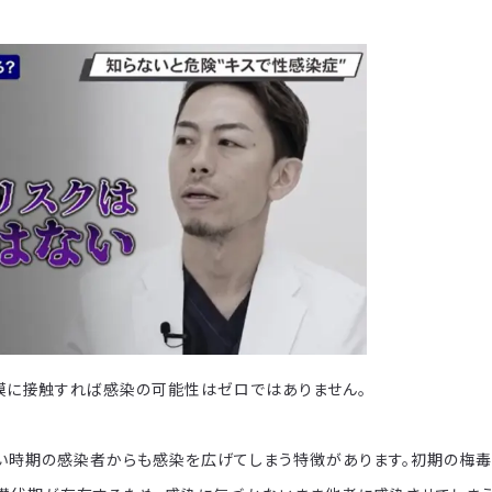
膜に接触すれば感染の可能性はゼロではありません。
い時期の感染者からも感染を広げてしまう特徴があります。初期の梅毒