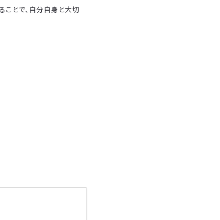
ることで、自分自身と大切