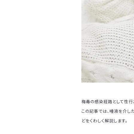
梅毒の感染経路として性行
この記事では、唾液を介し
どをくわしく解説します。