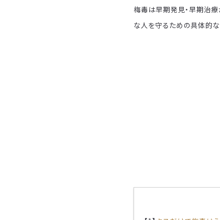
梅毒は早期発見・早期治療
な人を守るための具体的な