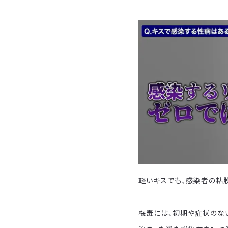
軽いキスでも、感染者の粘
梅毒には、初期や症状のな