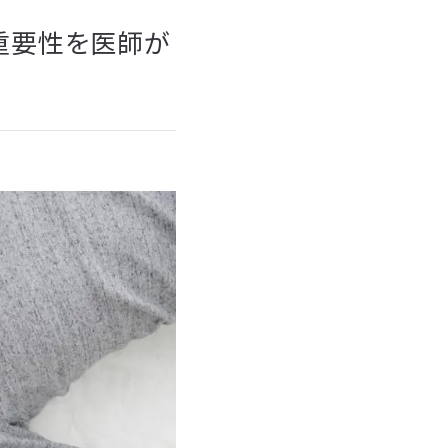
重要性を医師が