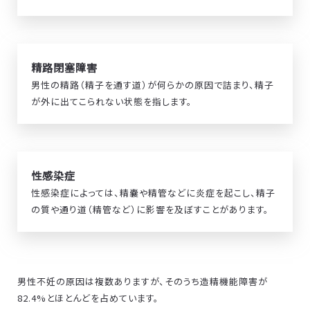
精路閉塞障害
男性の精路（精子を通す道）が何らかの原因で詰まり、精子
が外に出てこられない状態を指します。
性感染症
性感染症によっては、精嚢や精管などに炎症を起こし、精子
の質や通り道（精管など）に影響を及ぼすことがあります。
男性不妊の原因は複数ありますが、そのうち造精機能障害が
82.4%とほとんどを占めています。