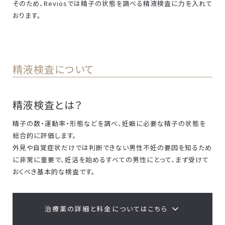
そのため、Reviosでは精子の状態を調べる精液検査に力を入れて
おります。
精液検査について
精液検査とは？
精子の数・運動率・形態などを調べ、妊娠に必要な精子の状態を
総合的に評価します。
外見や自覚症状だけでは判断できない男性不妊の要因を知るため
に非常に重要で、妊活を始めるすべての男性にとって、まず受けて
おくべき基本的な検査です。
治療薬の詳細と料金についてはこちら