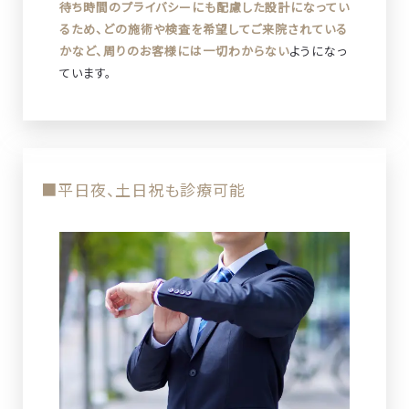
待ち時間のプライバシーにも配慮した設計になってい
るため、どの施術や検査を希望してご来院されている
かなど、周りのお客様には一切わからない
ようになっ
ています。
■平日夜、土日祝も診療可能