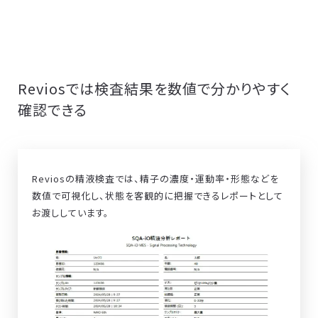
Reviosでは検査結果を数値で分かりやすく
確認できる
Reviosの精液検査では、精子の濃度・運動率・形態などを
数値で可視化し、状態を客観的に把握できるレポートとして
お渡ししています。