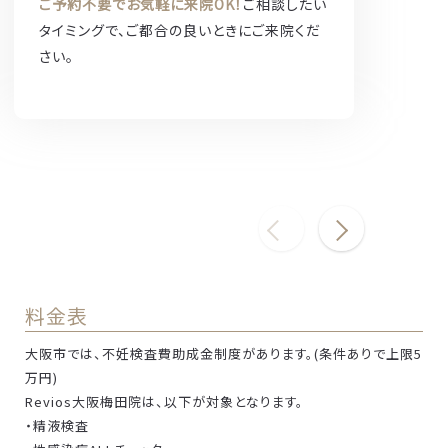
ご予約不要でお気軽に来院OK！
ご相談したい
タイミングで、ご都合の良いときにご来院くだ
さい。
料金表
大阪市では、不妊検査費助成金制度があります。(条件ありで上限5
万円)
Revios大阪梅田院は、以下が対象となります。
・精液検査