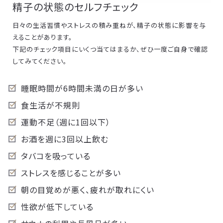
精子の状態のセルフチェック
日々の生活習慣やストレスの積み重ねが、精子の状態に影響を与
えることがあります。
下記のチェック項目にいくつ当てはまるか、ぜひ一度ご自身で確認
してみてください。
睡眠時間が6時間未満の日が多い
食生活が不規則
運動不足（週に1回以下）
お酒を週に3回以上飲む
タバコを吸っている
ストレスを感じることが多い
朝の目覚めが悪く、疲れが取れにくい
性欲が低下している