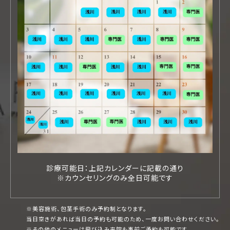
診療可能日：上記カレンダーに記載の通り
※カウンセリングのみ全日可能です
※美容施術、包茎手術のみ予約制となります。
当日空きがあれば当日の予約も可能のため、一度お問い合わせください。
※その他のメニューは飛び込み来院も事前ご予約も可能です。