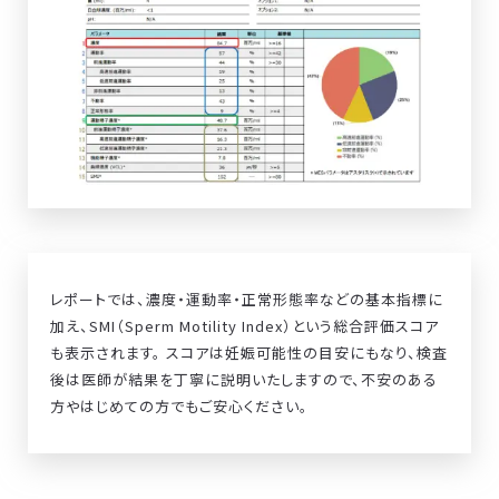
レポートでは、濃度・運動率・正常形態率などの基本指標に
加え、SMI（Sperm Motility Index）という総合評価スコア
も表示されます。 スコアは妊娠可能性の目安にもなり、検査
後は医師が結果を丁寧に説明いたしますので、不安のある
方やはじめての方でもご安心ください。