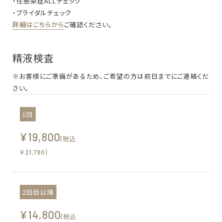
・性感染症ALLチェック
・ブライダルチェック
詳細はこちらから
ご確認ください。
精液検査
※お客様にご準備があるため、
ご希望の方は前日までにご連絡くだ
さい。
1回
¥19,800
(税込
￥21,780)
2回目以降
¥14,800
(税込