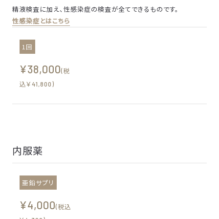
精液検査に加え、性感染症の検査が全てできるものです。
性感染症とはこちら
1回
¥38,000
(税
込￥41,800)
内服薬
亜鉛サプリ
¥4,000
(税込