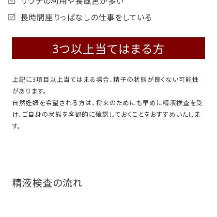
サウナの利用や長風呂が多い
長時間座りっぱなしの仕事をしている
3つ以上当てはまる方
上記に3項目以上当てはまる場合、精子の状態が良くない可能性
があります。
自然妊娠を希望される方は、将来のためにも早めに精液検査を受
け、ご自身の状態を客観的に確認しておくことをおすすめいたしま
す。
精液検査の流れ