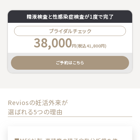
精液検査と性感染症検査が1度で完了
ブライダルチェック
38,000
円(税込41,800円)
ご予約はこちら
Reviosの妊活外来が
選ばれる5つの理由