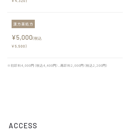
￥4,320)
漢方薬処方
¥5,000
(税込
￥5,500)
※初診料4,000円（税込4,400円）、再診料2,000円（税込2,200円）
ACCESS