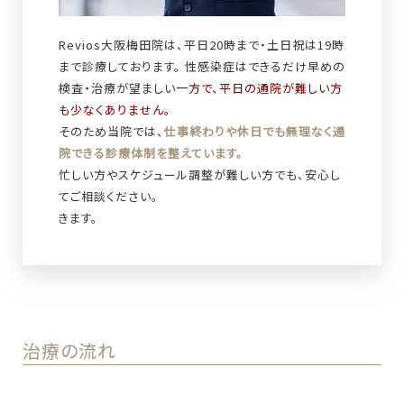
Revios大阪梅田院は、平日20時まで・土日祝は19時
まで診療しております。 性感染症はできるだけ早めの
検査・治療が望ましい
一方で、平日の通院が難しい方
も少なくありません。
そのため当院では、
仕事終わりや休日でも無理なく通
院できる診療体制を整えています。
忙しい方やスケジュール調整が難しい方でも、安心し
てご相談ください。
きます。
治療の流れ