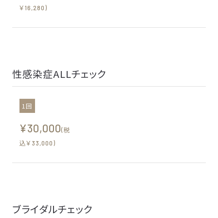
￥16,280)
性感染症ALLチェック
1回
¥30,000
(税
込￥33,000)
ブライダルチェック