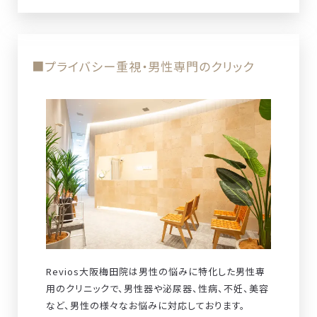
■プライバシー重視・男性専門のクリック
Revios大阪梅田院は男性の悩みに特化した男性専
用のクリニックで、男性器や泌尿器、性病、不妊、美容
など、男性の様々なお悩みに対応しております。