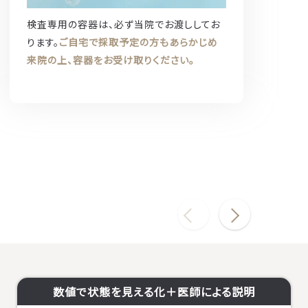
検査専用の容器は、必ず当院でお渡ししてお
ります。
ご自宅で採取予定の方もあらかじめ
来院の上、容器をお受け取りください。
数値で状態を見える化＋医師による説明