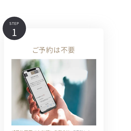
STEP
1
ご予約は不要