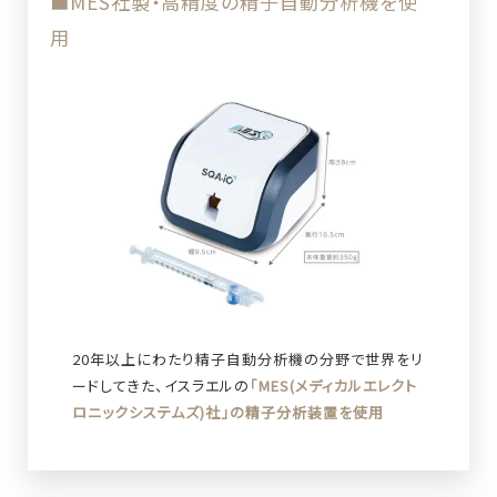
■MES社製・高精度の精子自動分析機を使
用
20年以上にわたり精子自動分析機の分野で世界をリ
ードしてきた、イスラエルの
「MES(メディカルエレクト
ロニックシステムズ)社」の精子分析装置を使用