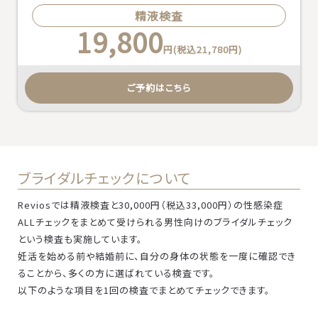
精液検査
19,800
円(税込21,780円)
ご予約はこちら
ブライダルチェックについて
Reviosでは精液検査と30,000円（税込33,000円）の性感染症
ALLチェックをまとめて受けられる男性向けのブライダルチェック
という検査も実施しています。
妊活を始める前や結婚前に、自分の身体の状態を一度に確認でき
ることから、多くの方に選ばれている検査です。
以下のような項目を1回の検査でまとめてチェックできます。