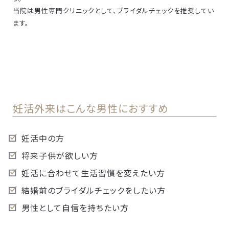
当院は男性専門クリニックとして、ブライダルチェックを推奨してい
ます。
妊活外来はこんな男性におすすめ
妊活中の方
将来子供が欲しい方
妊活に合わせて生活習慣を変えたい方
結婚前のブライダルチェックをしたい方
男性として自信を持ちたい方