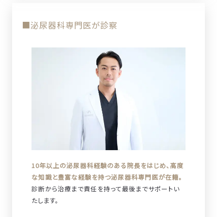
■泌尿器科専門医が診察
10年以上の泌尿器科経験のある院長をはじめ、高度
な知識と豊富な経験を持つ泌尿器科専門医が在籍。
診断から治療まで責任を持って最後までサポートい
たします。