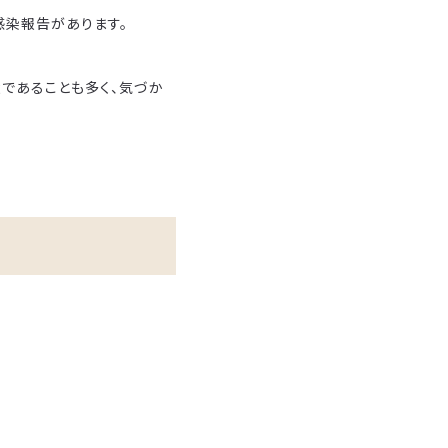
の感染報告があります。
であることも多く、気づか