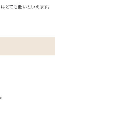
はとても低いといえます。
。