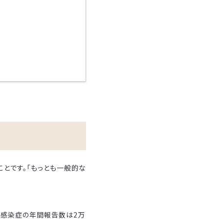
とです。「もっとも一般的な
ア感染症の年間報告数は2万