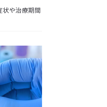
症状や治療期間