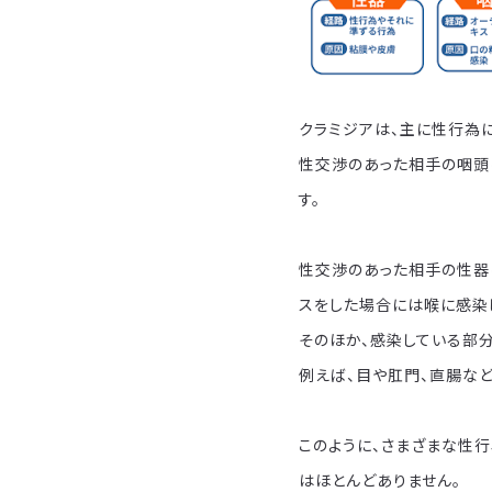
クラミジアは、主に性行為
性交渉のあった相手の咽頭
す。
性交渉のあった相手の性器
スをした場合には喉に感染
そのほか、感染している部
例えば、目や肛門、直腸など
このように、さまざまな性
はほとんどありません。