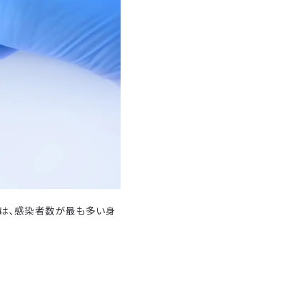
アは、感染者数が最も多い身