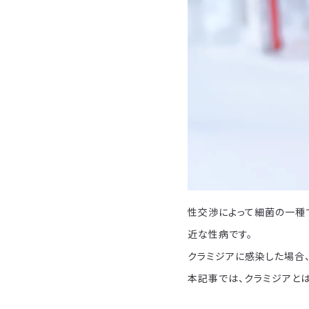
性交渉によって細菌の一種
近な性病です。
クラミジアに感染した場合
本記事では、クラミジアと