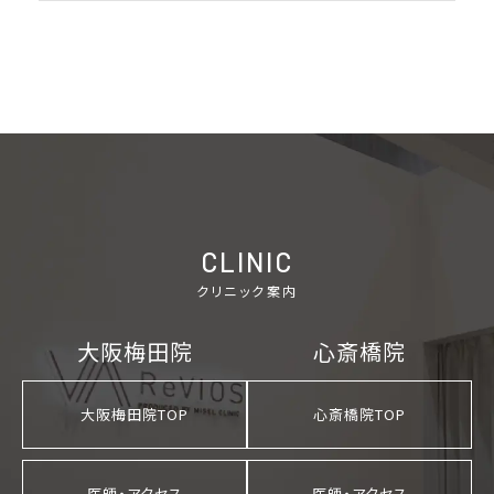
ご予約の院を選択してください
大阪梅田院
心斎橋院
CLINIC
クリニック案内
大阪梅田院
心斎橋院
大阪梅田院TOP
心斎橋院TOP
医師・アクセス
医師・アクセス