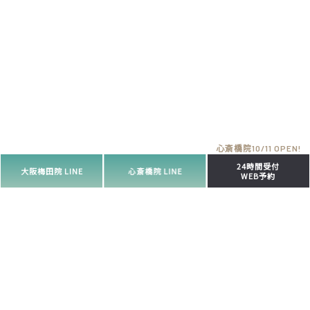
24時間受付
大阪梅田院 LINE
心斎橋院 LINE
WEB予約