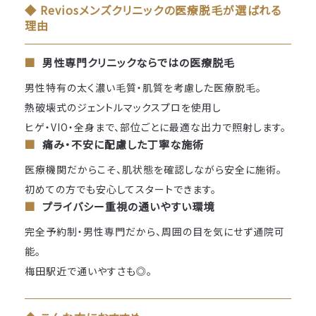
◆ Reviosメンズクリニックの医療脱毛が選ばれる
理由
男性専門クリニックならではの医療脱毛
男性特有の太く濃い毛質・肌質を考慮した医療脱毛。
熱破壊式のジェントルマックスプロを使用し
ヒゲ・VIO・全身まで、部位ごとに最適な出力で照射します。
痛み・不安に配慮した丁寧な施術
医療機関だからこそ、肌状態を確認しながら安全に施術。
初めての方でも安心してスタートできます。
プライバシー重視の通いやすい環境
完全予約制・男性専門だから、周囲の目を気にせず通院可
能。
梅田駅近で通いやすさも◎。