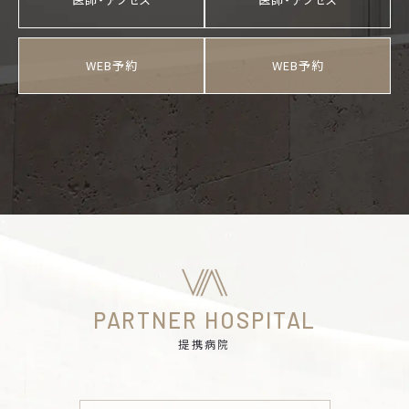
WEB予約
WEB予約
PARTNER HOSPITAL
提携病院