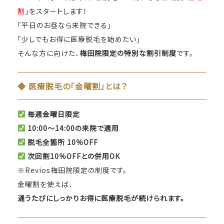
割
」をスタートします！
「平日のお昼なら来院できる」
「少しでもお得に医療脱毛を始めたい」
そんな方に向けた、
梅田院限定の特別な割引制度
です。
◆ 医療脱毛の「金曜割」とは？
毎週金曜日限定
10:00〜14:00の来院で適用
脱毛全箇所 10％OFF
次回割10％OFFとの併用OK
※Revios梅田院限定の制度です。
金曜割を使えば、
通うたびにしっかりお得に医療脱毛が続けられます。