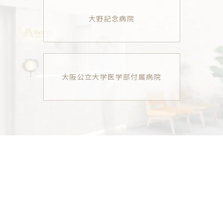
大野記念病院
大阪公立大学医学部付属病院