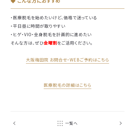
◆ こんな方におすすめ
・医療脱毛を始めたいけど、価格で迷っている
・平日昼に時間が取りやすい
・ヒゲ・VIO・全身脱毛を計画的に進めたい
そんな方は、ぜひ
金曜割
をご活用ください。
大阪梅田院 お問合せ・WEBご予約はこちら
医療脱毛の詳細はこちら
前の記事
次の記事
一覧へ