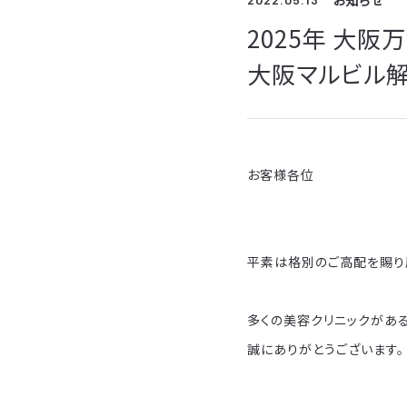
お知らせ
2025年 大
大阪マルビル解
お客様各位
平素は格別のご高配を賜り
多くの美容クリニックがあ
誠にありがとうございます。