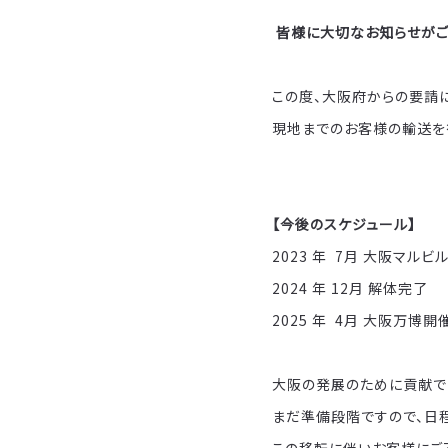
皆様に大切なお知らせがご
この度、大阪府からの要請に
現地までのお客様の輸送を
【今後のスケジュール】
2023 年 7月 大阪マル
2024 年 12月 解体完了
2025 年 4月 大阪万博開
大阪の発展のために貢献で
まだ準備段階ですので、日