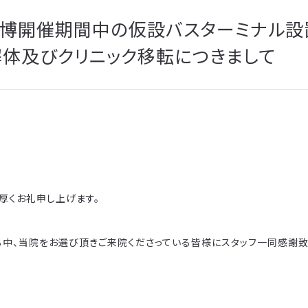
阪万博開催期間中の仮設バスターミナル設
体及びクリニック移転につきまして
厚くお礼申し上げます。
る中、当院をお選び頂きご来院くださっている皆様にスタッフ一同感謝致