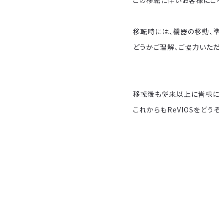
この移転に伴いお客様にご
移転時には、機器の移動、
どうかご理解、ご協力いた
移転後も従来以上に皆様に
これからもReVIOSをどう