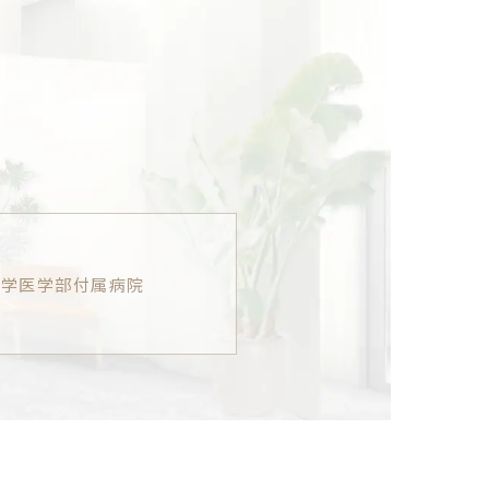
大学医学部付属病院