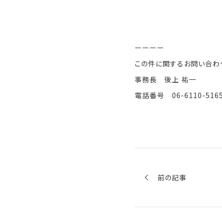
ーーーー
この件に関するお問い合わ
事務長 後上 祐一
電話番号 06-6110-516
前の記事