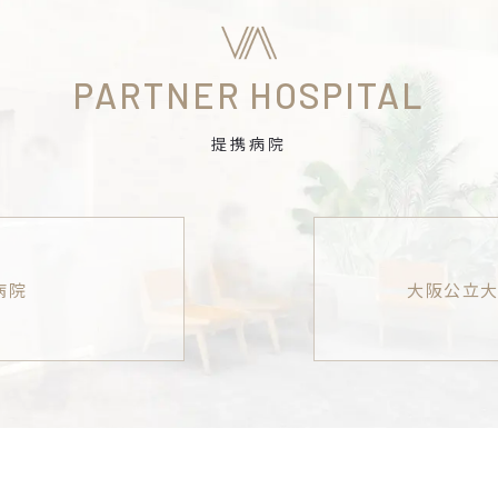
PARTNER HOSPITAL
提携病院
病院
大阪公立