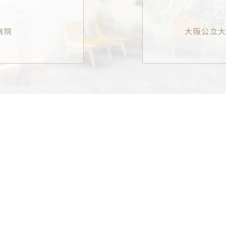
病院
大阪公立