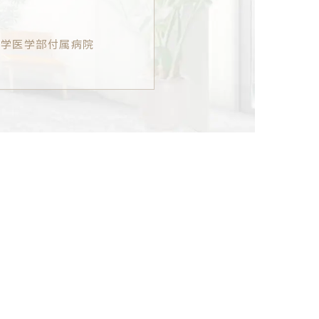
大学医学部付属病院