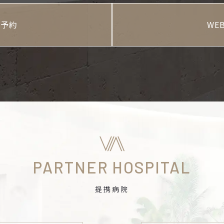
B予約
WE
PARTNER HOSPITAL
提携病院