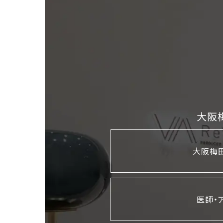
大阪
大阪梅田
医師・