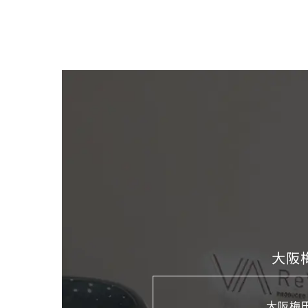
大阪
大阪梅田