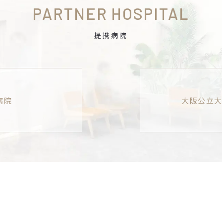
PARTNER HOSPITAL
提携病院
病院
大阪公立