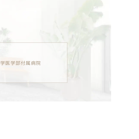
大学医学部付属病院