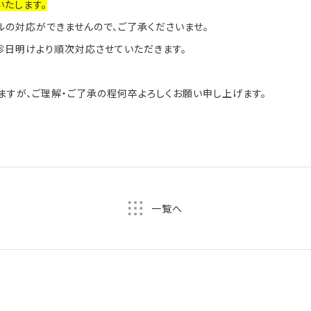
いたします。
ルの対応ができませんので、ご了承くださいませ。
診日明けより順次対応させていただきます。
ますが、ご理解・ご了承の程何卒よろしくお願い申し上げます。
一覧へ