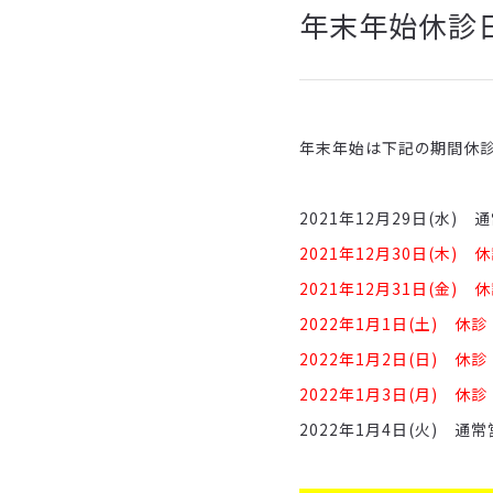
年末年始休診
年末年始は下記の期間休診
2021年12月29日(水) 
2021年12月30日(木) 
2021年12月31日(金) 
2022年1月1日(土) 休診
2022年1月2日(日) 休診
2022年1月3日(月) 休診
2022年1月4日(火) 通