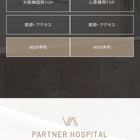
大阪梅田院TOP
心斎橋院TOP
医師・アクセス
医師・アクセス
WEB予約
WEB予約
PARTNER HOSPITAL