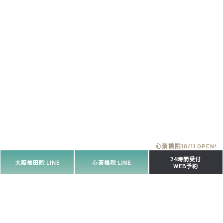
24時間受付
大阪梅田院 LINE
心斎橋院 LINE
WEB予約