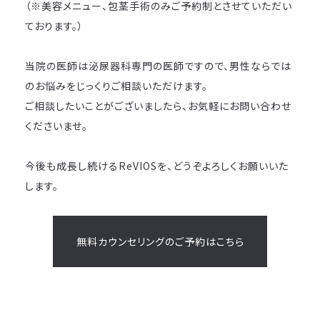
（※美容メニュー、包茎手術のみご予約制とさせていただい
ております。）
当院の医師は泌尿器科専門の医師ですので、男性ならでは
のお悩みをじっくりご相談いただけます。
ご相談したいことがございましたら、お気軽にお問い合わせ
くださいませ。
今後も成長し続けるReVIOSを、どうぞよろしくお願いいた
します。
無料カウンセリングのご予約はこちら