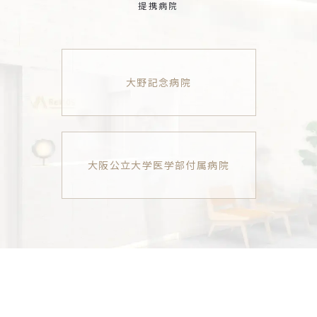
提携病院
大野記念病院
大阪公立大学医学部付属病院