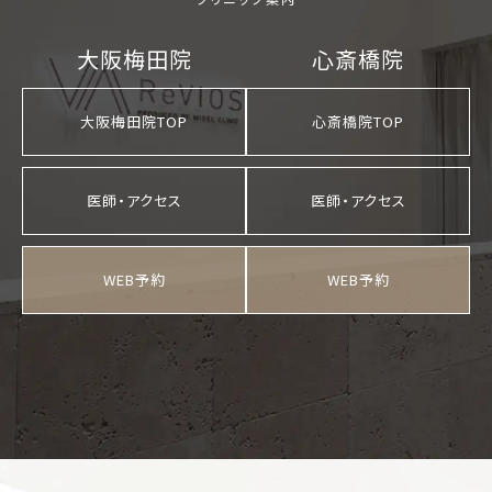
大阪梅田院
心斎橋院
大阪梅田院
心斎橋院
大阪梅田院TOP
心斎橋院TOP
医師・アクセス
医師・アクセス
WEB予約
WEB予約