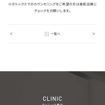
※ボトックスでのカウンセリングをご希望の方は美肌治療に
チェックをお願いします。
前の記事
次の記事
一覧へ
ご予約の院を選択してください
CLINIC
クリニック案内