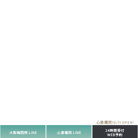
24時間受付
大阪梅田院 LINE
心斎橋院 LINE
WEB予約