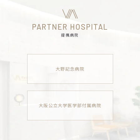
PARTNER HOSPITAL
提携病院
大野記念病院
大阪公立大学医学部付属病院