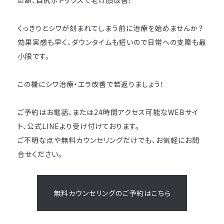
☑額、目尻ボトックスで老け顔改善！
くっきりとシワが刻まれてしまう前に治療を始めませんか？
効果実感も早く、ダウンタイムも短いので日常への支障も最
小限です。
この機にシワ治療・エラ改善で若返りましょう！
ご予約はお電話、または24時間アクセス可能なWEBサイ
ト、公式LINEより受け付けております。
ご不明な点や無料カウンセリングだけでも、お気軽にお問
合せください。
無料カウンセリングのご予約はこちら