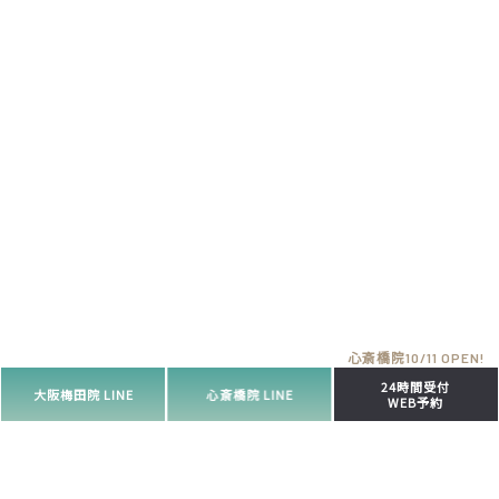
24時間受付
大阪梅田院 LINE
心斎橋院 LINE
WEB予約