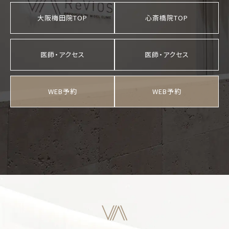
大阪梅田院TOP
心斎橋院TOP
医師・アクセス
医師・アクセス
WEB予約
WEB予約
ご予約の院を選択してください
大阪梅田院
心斎橋院