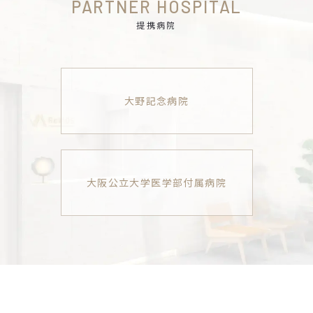
PARTNER HOSPITAL
提携病院
大野記念病院
大阪公立大学医学部付属病院